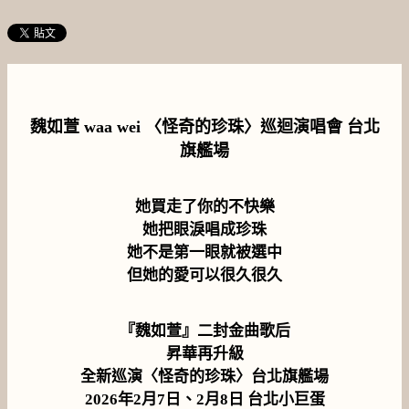
魏如萱 waa wei 〈怪奇的珍珠〉巡迴演唱會 台北
旗艦場
她買走了你的不快樂
她把眼淚唱成珍珠
她不是第一眼就被選中
但她的愛可以很久很久
『魏如萱』二封金曲歌后
昇華再升級
全新巡演〈怪奇的珍珠〉台北旗艦場
2026年2月7日、2月8日 台北小巨蛋