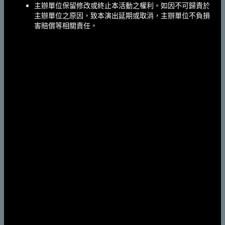
主辦單位保留修改或終止本活動之權利。如因不可歸責於
主辦單位之原因，致本演出延期或取消，主辦單位不負損
害賠償等相關責任。