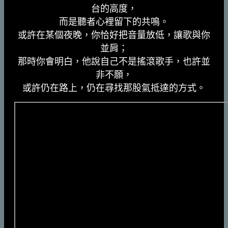
台的高度，
而是聽者心裡留下的共鳴。
或許在某個夜晚，你恰好把音量放低，讓歌與你
並肩；
那時你會明白，他說自己不是搖滾歌手，也許並
非不願，
或許仍在路上，仍在尋找那股氣抵達的方式。