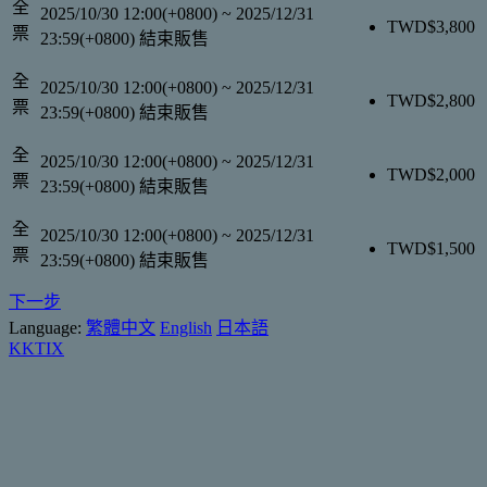
全
2025/10/30 12:00(+0800)
~
2025/12/31
TWD$
3,800
票
23:59(+0800)
結束販售
全
2025/10/30 12:00(+0800)
~
2025/12/31
TWD$
2,800
票
23:59(+0800)
結束販售
全
2025/10/30 12:00(+0800)
~
2025/12/31
TWD$
2,000
票
23:59(+0800)
結束販售
全
2025/10/30 12:00(+0800)
~
2025/12/31
TWD$
1,500
票
23:59(+0800)
結束販售
下一步
Language:
繁體中文
English
日本語
KKTIX